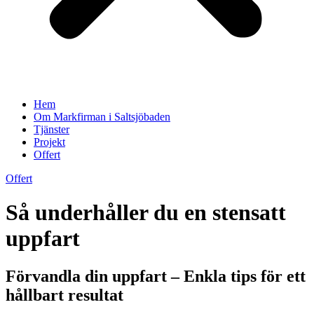
Hem
Om Markfirman i Saltsjöbaden
Tjänster
Projekt
Offert
Offert
Så underhåller du en stensatt
uppfart
Förvandla din uppfart – Enkla tips för ett
hållbart resultat